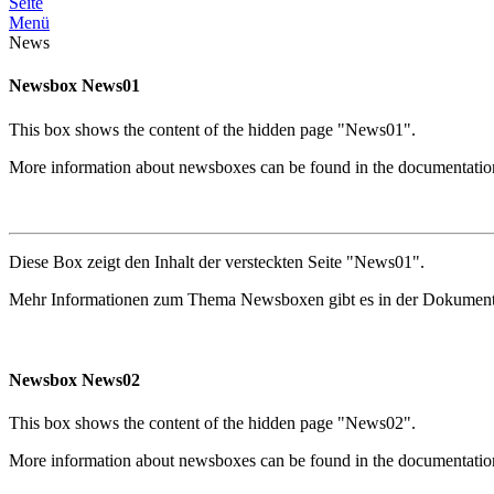
Seite
Menü
News
Newsbox News01
This box shows the content of the hidden page "News01".
More information about newsboxes can be found in the documentatio
Diese Box zeigt den Inhalt der versteckten Seite "News01".
Mehr Informationen zum Thema Newsboxen gibt es in der Dokument
Newsbox News02
This box shows the content of the hidden page "News02".
More information about newsboxes can be found in the documentatio