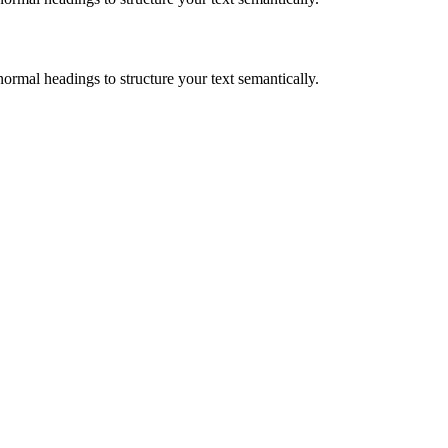
ormal headings to structure your text semantically.