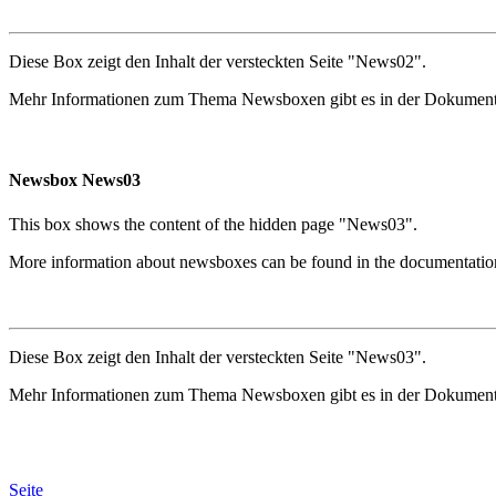
Diese Box zeigt den Inhalt der versteckten Seite "News02".
Mehr Informationen zum Thema Newsboxen gibt es in der Dokument
Newsbox News03
This box shows the content of the hidden page "News03".
More information about newsboxes can be found in the documentatio
Diese Box zeigt den Inhalt der versteckten Seite "News03".
Mehr Informationen zum Thema Newsboxen gibt es in der Dokument
Seite