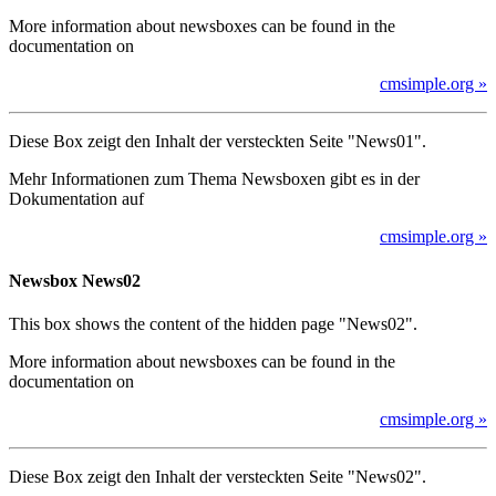
More information about newsboxes can be found in the
documentation on
cmsimple.org »
Diese Box zeigt den Inhalt der versteckten Seite "News01".
Mehr Informationen zum Thema Newsboxen gibt es in der
Dokumentation auf
cmsimple.org »
Newsbox News02
This box shows the content of the hidden page "News02".
More information about newsboxes can be found in the
documentation on
cmsimple.org »
Diese Box zeigt den Inhalt der versteckten Seite "News02".