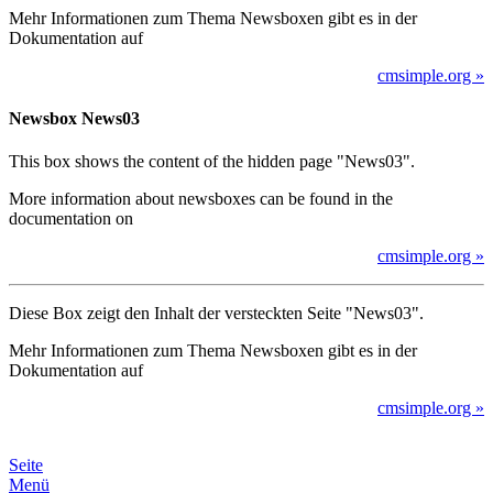
Mehr Informationen zum Thema Newsboxen gibt es in der
Dokumentation auf
cmsimple.org »
Newsbox News03
This box shows the content of the hidden page "News03".
More information about newsboxes can be found in the
documentation on
cmsimple.org »
Diese Box zeigt den Inhalt der versteckten Seite "News03".
Mehr Informationen zum Thema Newsboxen gibt es in der
Dokumentation auf
cmsimple.org »
Seite
Menü