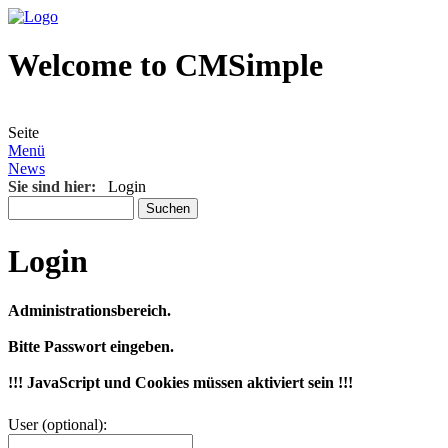
Welcome to CMSimple
Seite
Menü
News
Sie sind hier:
Login
Login
Administrationsbereich.
Bitte Passwort eingeben.
!!! JavaScript und Cookies müssen aktiviert sein !!!
User (optional):